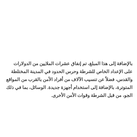
بالإضافة إلى هذا المبلغ، تم إنفاق عشرات الملايين من الدولارات
على الإعداد الخاص للشرطة وحرس الحدود في المدينة المختلطة
والقدس، فضلاً عن تنسيب الآلاف من أفراد الأمن بالقرب من المواقع
المتوترة، بالإضافة إلى استخدام أجهزة جديدة. الوسائل، بما في ذلك
الجو، من قبل الشرطة وقوات الأمن الأخرى.