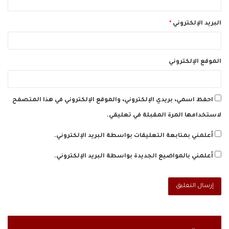
البريد الإلكتروني
*
الموقع الإلكتروني
احفظ اسمي، بريدي الإلكتروني، والموقع الإلكتروني في هذا المتصفح
لاستخدامها المرة المقبلة في تعليقي.
أعلمني بمتابعة التعليقات بواسطة البريد الإلكتروني.
أعلمني بالمواضيع الجديدة بواسطة البريد الإلكتروني.