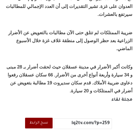
العدوان على غزة. تشير التقديرات إلى أن العدد الإجمالي للمطالبات
سيرتفع بالعشرات.
ضريبة الممتلكات لم تتلق حتى الآن مطالبات بالتعويض عن الأضرار
الزراعية بعد حظر الوصول إلى منطقة غلاف غزة خلال الأسبوع
الماضي.
وكانت أكبر الأضرار في مدينة عسقلان حيث لحقت أضرار بـ 28 مبنى
و 34 سيارة وأربعة أنواع أخرى من الأضرار. 66 سكان عسقلان رفعوا
دعاوى ضريبة الأملاك. قدم سكان سديروت 19 مطالبة بتعويض عن
أضرار في الممتلكات و 20 سيارة.
مجلة لقاء
نسخ الرابط