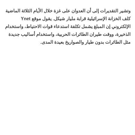
وتشير التقديرات إلى أن العدوان على غزة خلال الأيام الثلاثة الماضية
كلف الخزانة الإسرائيلية قرابة مليار شيكل. يقول موقع Ynet
الإلكتروني إن المبلغ يشمل تكلفة استدعاء قوات الاحتياط، واستخدام
الذخيرة، ووقت طيران الطائرات الحربية، واستخدام أساليب جديدة
مثل الطائرات بدون طيار والصواريخ بعيدة المدى.