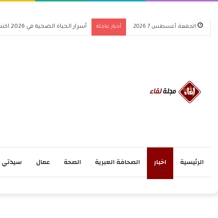
الجمعة, أغسطس 7 2026
أخبار عاجلة
أسرار الحياة الصحية في 2026 اكتشف كيف تغير حياتك للأفضل
الرئيسية
اخبار
الصحافة العبرية
الصحة
عمال
سيدتي