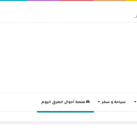
سياحة و سفر
منصة أحوال الطرق اليوم