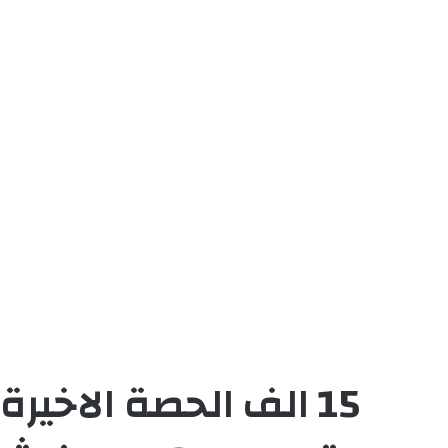
15 الف الحصة الاخي