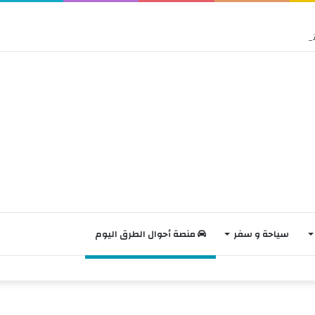
سياحة و سفر
منصة أحوال الطرق اليوم