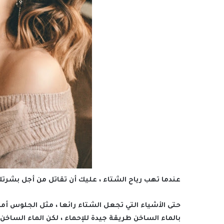
عندما تهب رياح الشتاء ، عليك أن تقاتل من أجل بشرتك
حتى الأشياء التي تجعل الشتاء رائعا ، مثل الجلوس أما
بالماء الساخن طريقة جيدة للإحماء ، لكن الماء الساخ