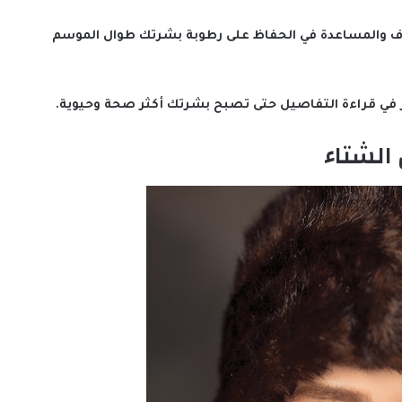
اف والمساعدة في الحفاظ على رطوبة بشرتك طوال الموسم
الشتاء