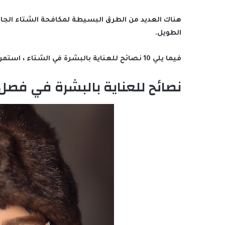
هناك العديد من الطرق البسيطة لمكافحة الشتاء الج
الطويل.
فيما يلي 10 نصائح للعناية بالبشرة في الشتاء ، استمر في قراءة التفاصيل حتى تصبح بشرتك أكثر صحة وحيوية.
نصائح للعناية بالبشرة في فصل 