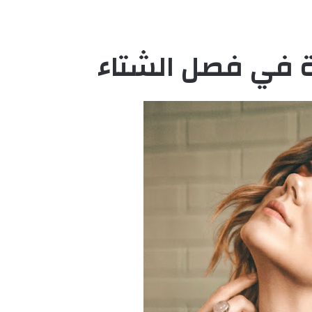
رة في فصل الشتاء