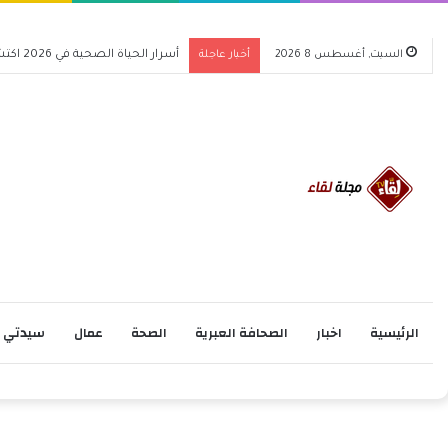
السبت, أغسطس 8 2026
أخبار عاجلة
أسرار الحياة الصحية في 2026 اكتشف كيف تغير حياتك للأفضل
الرئيسية
اخبار
الصحافة العبرية
الصحة
عمال
سيدتي