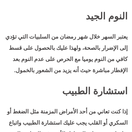
النوم الجيد
يعتبر السهر خلال شهر رمضان من السلبيات التي تؤدي
إلى الإضرار بالصحة، ولهذا عليك بالحصول على قسط
كافي من النوم يوميا مع الحرص على عدم النوم بعد
الإفطار مباشرة حيث أنه يزيد من الشعور بالخمول.
استشارة الطبيب
إذا كنت تعاني من أحد الأمراض المزمنة مثل الضغط أو
السكري أو القلب يجب عليك استشارة الطبيب واتباع