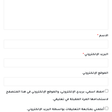
ع
ل
ي
ق
الاسم
*
*
البريد الإلكتروني
*
الموقع الإلكتروني
احفظ اسمي، بريدي الإلكتروني، والموقع الإلكتروني في هذا المتصفح
لاستخدامها المرة المقبلة في تعليقي.
أعلمني بمتابعة التعليقات بواسطة البريد الإلكتروني.