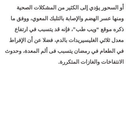
أو السحور يؤدي إلى الكثير من المشكلات الصحية
ومنها عسر الهضم والإصابة بالتلبك المعوي، ووفق ما
ذكره موقع “ويب طب”، فإنه قد يتسبب في ارتفاع
معدل ثلاثي الغليسيريدات بالدم، فضلا عن أن الإفراط
في الطعام في رمضان يتسبب فى ألم المعدة، وحدوث
الانتفاخات والغازات المتكررة.