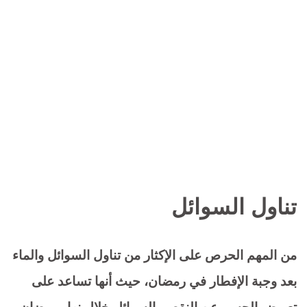
تناول السوائل
من المهم الحرص على الإكثار من تناول السوائل والماء
بعد وجبة الإفطار في رمضان، حيث أنها تساعد على