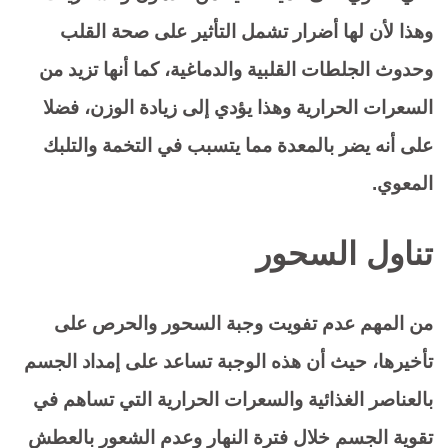
وهذا لأن لها أضرار تشمل التأثير على صحة القلب
وحدوث الجلطات القلبية والدماغية، كما أنها تزيد من
السعرات الحرارية وهذا يؤدي إلى زيادة الوزن، فضلا
على أنه يضر بالمعدة مما يتسبب في التخمة والتلبك
المعوي.
تناول السحور
من المهم عدم تفويت وجبة السحور والحرص على
تأخيرها، حيث أن هذه الوجبة تساعد على إمداد الجسم
بالعناصر الغذائية والسعرات الحرارية التي تساهم في
تقوية الجسم خلال فترة النهار وعدم الشعور بالعطش