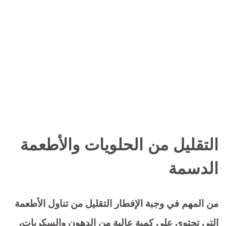
التقليل من الحلويات والأطعمة
الدسمة
من المهم في وجبة الإفطار التقليل من تناول الأطعمة
التي تحتوي على كمية عالية من الدهون والسكريات،