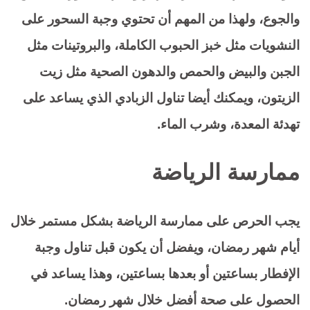
والجوع، ولهذا من المهم أن تحتوي وجبة السحور على
النشويات مثل خبز الحبوب الكاملة، والبروتينات مثل
الجبن والبيض والحمص والدهون الصحية مثل زيت
الزيتون، ويمكنك أيضا تناول الزبادي الذي يساعد على
تهدئة المعدة، وشرب الماء.
ممارسة الرياضة
يجب الحرص على ممارسة الرياضة بشكل مستمر خلال
أيام شهر رمضان، ويفضل أن يكون قبل تناول وجبة
الإفطار بساعتين أو بعدها بساعتين، وهذا يساعد في
الحصول على صحة أفضل خلال شهر رمضان.