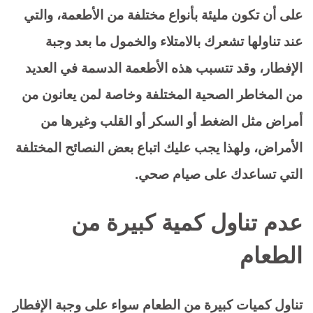
على أن تكون مليئة بأنواع مختلفة من الأطعمة، والتي
عند تناولها تشعرك بالامتلاء والخمول ما بعد وجبة
الإفطار، وقد تتسبب هذه الأطعمة الدسمة في العديد
من المخاطر الصحية المختلفة وخاصة لمن يعانون من
أمراض مثل الضغط أو السكر أو القلب وغيرها من
الأمراض، ولهذا يجب عليك اتباع بعض النصائح المختلفة
التي تساعدك على صيام صحي.
عدم تناول كمية كبيرة من
الطعام
تناول كميات كبيرة من الطعام سواء على وجبة الإفطار