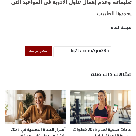
تعليماته، وعدم إهمال تناول الأدوية في المواعيد التي
يحددها الطبيب.
مجلة لقاء
نسخ الرابط
مقالات ذات صلة
عادات صحية لعام 2026 خطوات
أسرار الحياة الصحية في 2026