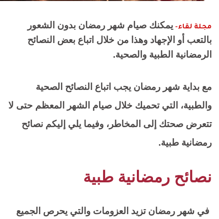
يمكنك صيام شهر رمضان بدون الشعور
مجلة لقاء-
بالتعب أو الإجهاد وهذا من خلال اتباع بعض النصائح
الرمضانية الطبية والصحية.
مع بداية شهر رمضان يجب اتباع النصائح الصحية
والطبية، التي تحميك خلال صيام الشهر المعظم حتى لا
تتعرض صحتك إلى المخاطر، وفيما يلي إليكم نصائح
رمضانية طبية.
نصائح رمضانية طبية
في شهر رمضان تزيد العزومات والتي يحرص الجميع