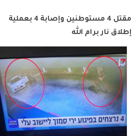
مقتل 4 مستوطنين وإصابة 4 بعملية
إطلاق نار برام الله