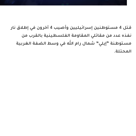
قتل 4 مستوطنين إسرائيليين وأصيب 4 آخرون في إطلاق نار
نفذه عدد من مقاتلي المقاومة الفلسطينية بالقرب من
مستوطنة “إيلي” شمال رام الله في وسط الضفة الغربية
المحتلة.