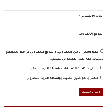
البريد الإلكتروني
*
الموقع الإلكتروني
احفظ اسمي، بريدي الإلكتروني، والموقع الإلكتروني في هذا المتصفح
لاستخدامها المرة المقبلة في تعليقي.
أعلمني بمتابعة التعليقات بواسطة البريد الإلكتروني.
أعلمني بالمواضيع الجديدة بواسطة البريد الإلكتروني.