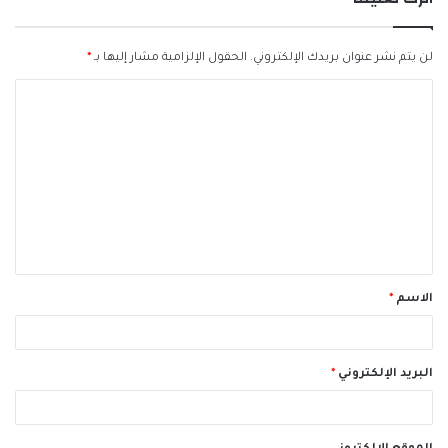
لن يتم نشر عنوان بريدك الإلكتروني.
الحقول الإلزامية مشار إليها بـ
*
ا
ل
ت
ع
ل
ي
ق
الاسم
*
*
البريد الإلكتروني
*