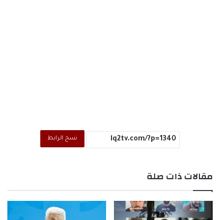
نسخ الرابط
مقالات ذات صلة