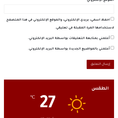
الموقع الإلكتروني
احفظ اسمي، بريدي الإلكتروني، والموقع الإلكتروني في هذا المتصفح
لاستخدامها المرة المقبلة في تعليقي.
أعلمني بمتابعة التعليقات بواسطة البريد الإلكتروني.
أعلمني بالمواضيع الجديدة بواسطة البريد الإلكتروني.
الطقس
27
℃