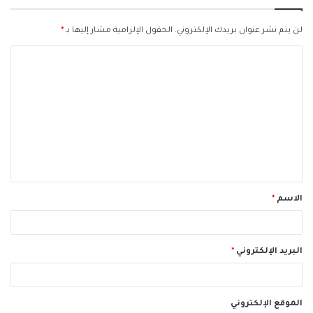
لن يتم نشر عنوان بريدك الإلكتروني.
الحقول الإلزامية مشار إليها بـ
*
ا
ل
ت
ع
ل
ي
ق
الاسم
*
*
البريد الإلكتروني
*
الموقع الإلكتروني