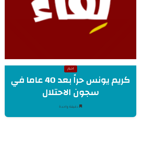
اخبار
كريم يونس حراً بعد 40 عاما في
سجون الاحتلال
دقيقة واحدة