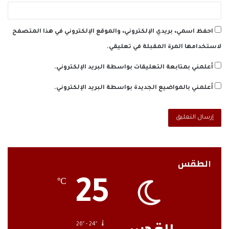
احفظ اسمي، بريدي الإلكتروني، والموقع الإلكتروني في هذا المتصفح
لاستخدامها المرة المقبلة في تعليقي.
أعلمني بمتابعة التعليقات بواسطة البريد الإلكتروني.
أعلمني بالمواضيع الجديدة بواسطة البريد الإلكتروني.
الطقس
25
℃
26º - 24º