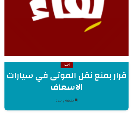
اخبار
قرار بمنع نقل الموتى في سيارات
الاسعاف
دقيقة واحدة