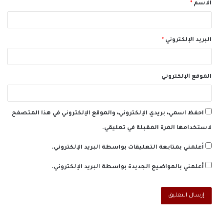
الاسم
*
*
البريد الإلكتروني
*
الموقع الإلكتروني
احفظ اسمي، بريدي الإلكتروني، والموقع الإلكتروني في هذا المتصفح
لاستخدامها المرة المقبلة في تعليقي.
أعلمني بمتابعة التعليقات بواسطة البريد الإلكتروني.
أعلمني بالمواضيع الجديدة بواسطة البريد الإلكتروني.