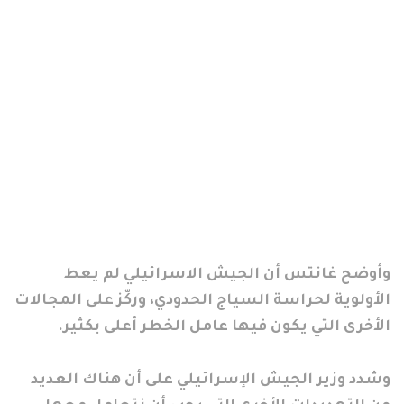
وأوضح غانتس أن الجيش الاسرائيلي لم يعط
الأولوية لحراسة السياج الحدودي، وركّز على المجالات
الأخرى التي يكون فيها عامل الخطر أعلى بكثير.
وشدد وزير الجيش الإسرائيلي على أن هناك العديد