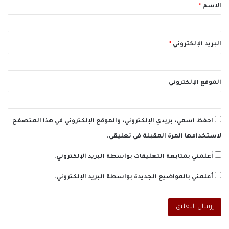
الاسم
*
*
البريد الإلكتروني
*
الموقع الإلكتروني
احفظ اسمي، بريدي الإلكتروني، والموقع الإلكتروني في هذا المتصفح
لاستخدامها المرة المقبلة في تعليقي.
أعلمني بمتابعة التعليقات بواسطة البريد الإلكتروني.
أعلمني بالمواضيع الجديدة بواسطة البريد الإلكتروني.