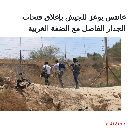
غانتس يوعز للجيش بإغلاق فتحات
الجدار الفاصل مع الضفة الغربية
مجلة لقاء