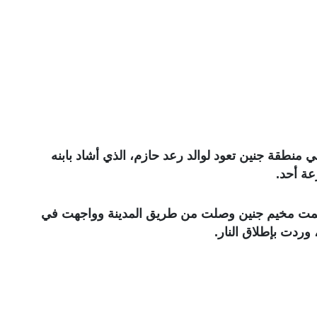
نطقة جنين تعود لوالد رعد حازم، الذي أشاد بابنه
عة أحد.
قتحمت مخيم جنين وصلت من طريق المدينة وواجهت في
 وردت بإطلاق النار.