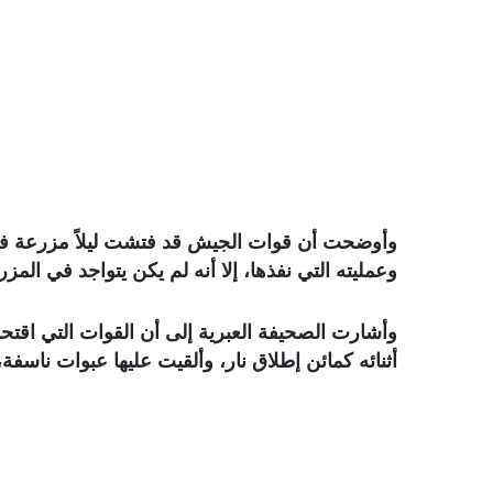
وأوضحت أن قوات الجيش قد فتشت ليلاً مزرعة في م
وعمليته التي نفذها، إلا أنه لم يكن يتواجد في المزر
وأشارت الصحيفة العبرية إلى أن القوات التي ا
أثنائه كمائن إطلاق نار، وألقيت عليها عبوات ناسفة،