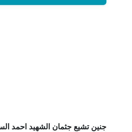
جنين تشيع جثمان الشهيد احمد ال