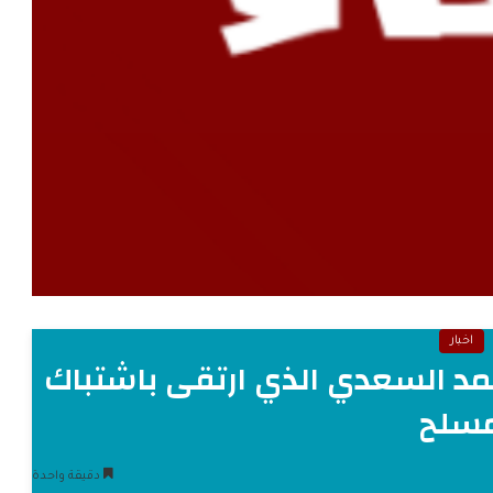
اخبار
مد السعدي الذي ارتقى باشتباك
سلح
دقيقة واحدة