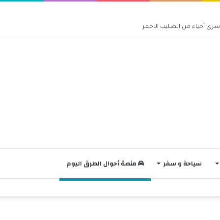
سياحة و سفر
منصة أحوال الطرق اليوم