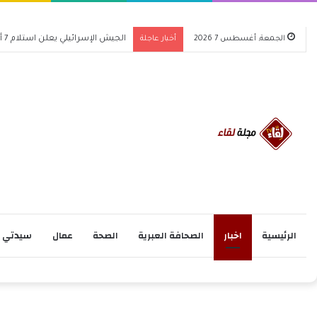
الجمعة, أغسطس 7 2026
أخبار عاجلة
العناية بالبشرة في الشتاء 2026: دليل احترافي لحماية بشرتك من قسوة البرد
الرئيسية
اخبار
الصحافة العبرية
الصحة
عمال
سيدتي