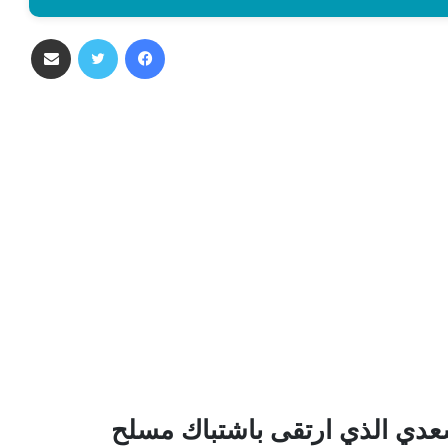
فيسبوك
تويتر
مشاركة عبر البريد
سعدي الذي ارتقى باشتباك مسلح