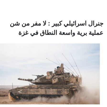
جنرال اسرائيلي كبير : لا مفر من شن
عملية برية واسعة النطاق في غزة