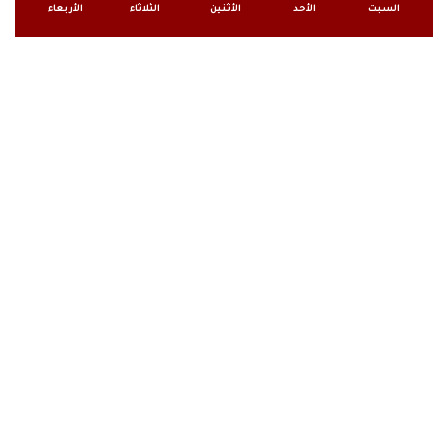
السبت
الأحد
الأثنين
الثلاثاء
الأربعاء