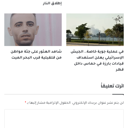
إطلاق النار
في عملية جوية خاصة.. الجيش
شاهد العثور على جثة مواطن
الإسرائيلي يعلن استهداف
من قلقيلية قرب البحر الميت
قيادات بارزة في حماس داخل
قطر
اترك تعليقاً
لن يتم نشر عنوان بريدك الإلكتروني.
الحقول الإلزامية مشار إليها بـ
*
ا
ل