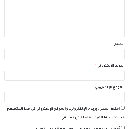
ت
ع
ل
ي
ق
الاسم
*
*
البريد الإلكتروني
*
الموقع الإلكتروني
احفظ اسمي، بريدي الإلكتروني، والموقع الإلكتروني في هذا المتصفح
لاستخدامها المرة المقبلة في تعليقي.