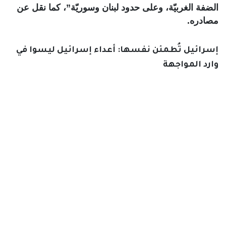
الضفة الغربيّة، وعلى حدود لبنان وسوريّة”، كما نقل عن
مصادره.
إسرائيل تُطمئن نفسها: أعداء إسرائيل ليسوا في
وارد المواجهة