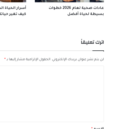
عادات صحية لعام 2026 خطوات
بسيطة لحياة أفضل
كيف تغير حيات
اترك تعليقاً
لن يتم نشر عنوان بريدك الإلكتروني.
الحقول الإلزامية مشار إليها بـ
*
ا
ل
ت
ع
ل
ي
ق