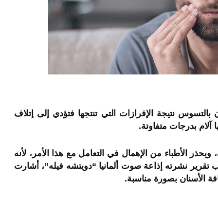
ن بالتسوس نتيجة الإفرازات التي تنتجها فتؤدي إلى إتلاف
ا آلام بدرجات متفاوتة.
ويحذر الأطباء من الإهمال في التعامل مع هذا الأمر، لأنه
تقرير نشرته إذاعة صوت ألمانيا “دويتشه فيله”، أشارت
ة الأسنان بصورة مناسبة.