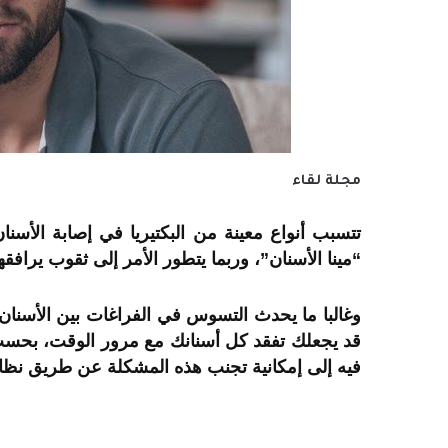
مجلة لقاء
تتسبب أنواع معينة من البكتيريا في إصابة الأسنا
“مينا الأسنان”، وربما يتطور الأمر إلى ثقوب يرافقه
وغالبا ما يحدث التسوس في الفراغات بين الأسنان، 
قد يجعلك تفقد كل أسنانك مع مرور الوقت، بحسب 
فيه إلى إمكانية تجنب هذه المشكلة عن طريق نظاف