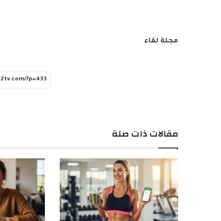
مجلة لقاء
مقالات ذات صلة