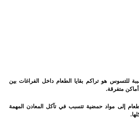
بة للتسوس هو تراكم بقايا الطعام داخل الفراغات بين
 أماكن متفرقة.
لطعام إلى مواد حمضية تتسبب في تآكل المعادن المهمة
ها.