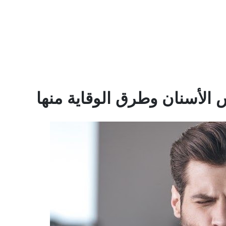
لأسنان وطرق الوقاية منها