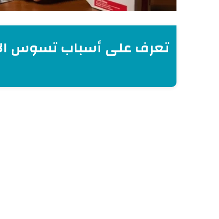
تعرف على أسباب تسوس الأسنا