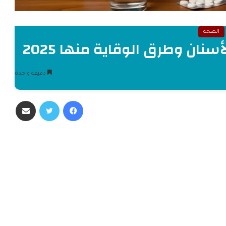
الصحة
ن وطرق الوقاية منها 2025
دقيقة واحدة
فيسبوك
تويتر
مشاركة عبر البريد