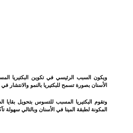
ويكون السبب الرئيسي في تكوين البكتيريا المسب
الأسنان بصورة تسمح للبكتيريا بالنمو والانتشار في
وتقوم البكتيريا المسبب للتسوس بتحويل بقايا ا
المكونة لطبقة المينا في الأسنان وبالتالي سهولة تآكل