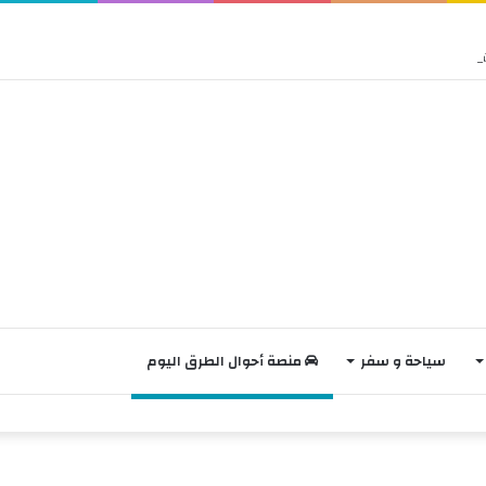
سياحة و سفر
منصة أحوال الطرق اليوم