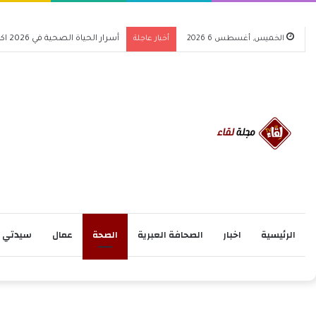
الخميس, أغسطس 6 2026
أخبار عاجلة
أسرار الحياة الصحية في 2026 اكتشف كيف تغير حياتك للأفضل
الرئيسية
اخبار
الصحافة العبرية
الصحة
عمال
سيدتي