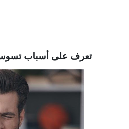
تعرف على أسباب تسوس ا