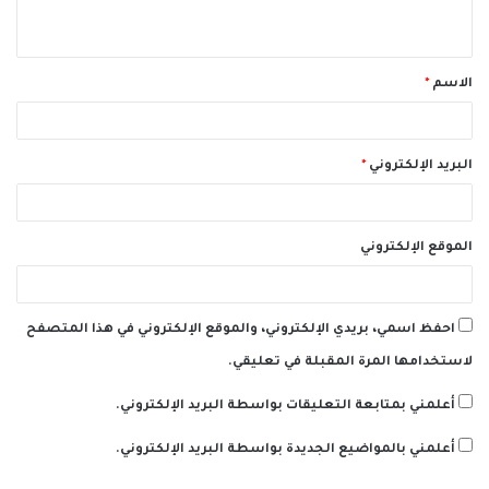
ي
ق
الاسم
*
*
البريد الإلكتروني
*
الموقع الإلكتروني
احفظ اسمي، بريدي الإلكتروني، والموقع الإلكتروني في هذا المتصفح
لاستخدامها المرة المقبلة في تعليقي.
أعلمني بمتابعة التعليقات بواسطة البريد الإلكتروني.
أعلمني بالمواضيع الجديدة بواسطة البريد الإلكتروني.