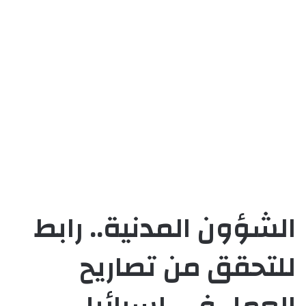
الشؤون المدنية.. رابط
للتحقق من تصاريح