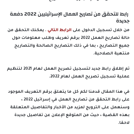
رابط للتحقق من تصاريح العمال الإسرائيليين 2022 دفعة
جديدة
من خلال تسجيل الدخول على
الرابط التالي
. يمكنك التحقق من
حالة تصاريح العمل 2022 برقم تعريف وطلب معلومات حول
جميع التصاريح ، بما في ذلك التصاريح الصالحة والتصاريح
منتهية الصلاحية.
تم إطلاق رابط جديد لتسجيل تصريح العمل لعام 2021 لتنظيم
عملية تسجيل تصريح العمل لعام 2022.
في هذا المقال قدمنا لكم كل ما يتعلق برقم التعريف الموجود
على رابط التحقق من تصاريح العمل في إسرائيل 2022 ،
وسنعمل على الترويج لمزيد من الأخبار والتفاصيل المتعلقة
بهذه القضية ، حيث من المتوقع الإعلان عن تفاصيل جديدة
لاحقا.