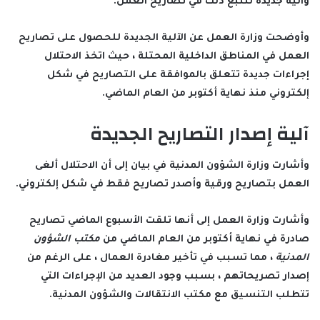
وآلية جديدة لتتبع ذلك في تصاريح العمل.
وأوضحت وزارة العمل عن الآلية الجديدة للحصول على
تصاريح
العمل
في المناطق الداخلية المحتلة ، حيث اتخذ الاحتلال
إجراءات جديدة تتعلق بالموافقة على التصاريح في شكل
إلكتروني منذ نهاية أكتوبر من العام الماضي.
آلية إصدار التصاريح الجديدة
وأشارت وزارة الشؤون المدنية في بيان إلى أن الاحتلال ألغى
العمل بتصاريح ورقية وأصدر تصاريح فقط في شكل إلكتروني.
وأشارت وزارة العمل إلى أنها تلقت الأسبوع الماضي تصاريح
صادرة في نهاية أكتوبر من العام الماضي من
مكتب الشؤون
المدنية
، مما تسبب في تأخير مغادرة العمال ، على الرغم من
إصدار تصريحاتهم ، بسبب وجود العديد من الإجراءات التي
تتطلب التنسيق مع مكتب الانتقالات والشؤون المدنية.