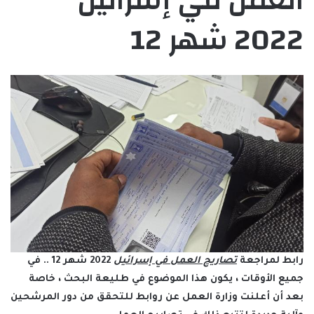
العمل في إسرائيل
2022 شهر 12
رابط لمراجعة
تصاريح العمل في إسرائيل
2022 شهر 12 .. في
جميع الأوقات ، يكون هذا الموضوع في طليعة البحث ، خاصة
بعد أن أعلنت وزارة العمل عن روابط للتحقق من دور المرشحين