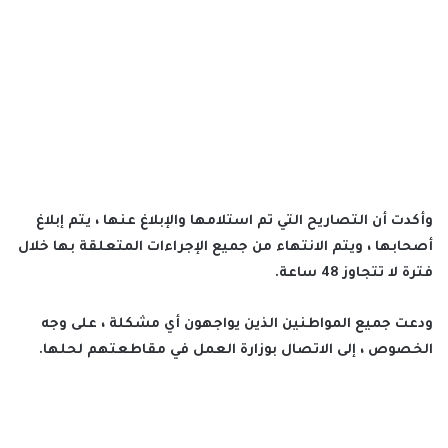
وأكدت أن التصاريح التي تم استلامها والإبلاغ عنها ، يتم إبلاغ
أصحابها ، ويتم الانتهاء من جميع الإجراءات المتعلقة بها خلال
فترة لا تتجاوز 48 ساعة.
ودعت جميع المواطنين الذين يواجهون أي مشكلة ، على وجه
الخصوص ، إلى الاتصال بوزارة العمل في مقاطعتهم لحلها.