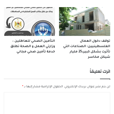
توقف دخول العمال
التأمين الصحي للعاطلين –
الفلسطينيين: الصناعات التي
وزارتي العمل و الصحة تطلق
تأثرت بشكل كبير،25 مليار
خدمة تأمين صحي مجاني
شيكل مخاسر
اترك تعليقاً
لن يتم نشر عنوان بريدك الإلكتروني.
الحقول الإلزامية مشار إليها بـ
*
ا
ل
ت