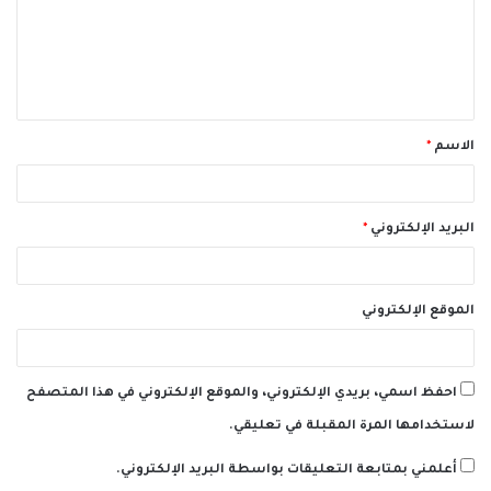
ع
ل
ي
ق
الاسم
*
*
البريد الإلكتروني
*
الموقع الإلكتروني
احفظ اسمي، بريدي الإلكتروني، والموقع الإلكتروني في هذا المتصفح
لاستخدامها المرة المقبلة في تعليقي.
أعلمني بمتابعة التعليقات بواسطة البريد الإلكتروني.