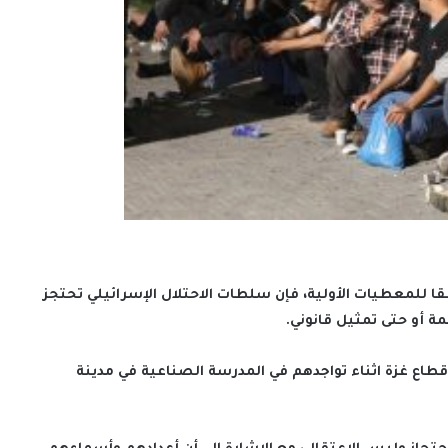
ا للمعطيات الأولية، فإن سلطات الاحتلال الإسرائيلي تحتجز
 أو حتى تمثيل قانوني.
حتلال باعتقال ما يقارب 30 عامل من قطاع غزة اثناء تواجدهم في المدرسة الصناعية في مدينة