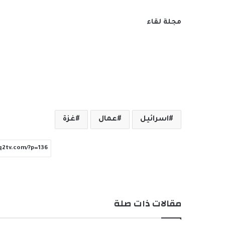
مجلة لقاء
اسرائيل
عمال
غزة
مقالات ذات صلة