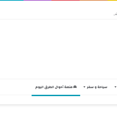
سياحة و سفر
منصة أحوال الطرق اليوم