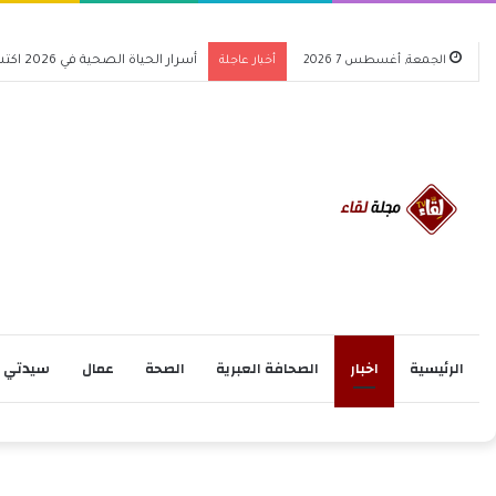
الجمعة, أغسطس 7 2026
أخبار عاجلة
أسرار الحياة الصحية في 2026 اكتشف كيف تغير حياتك للأفضل
الرئيسية
اخبار
الصحافة العبرية
الصحة
عمال
سيدتي