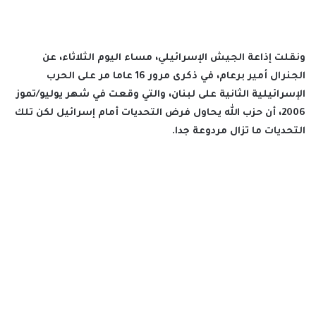
ونقلت إذاعة الجيش الإسرائيلي، مساء اليوم الثلاثاء، عن
الجنرال أمير برعام، في ذكرى مرور 16 عاما مر على الحرب
الإسرائيلية الثانية على لبنان، والتي وقعت في شهر يوليو/تموز
2006، أن حزب الله يحاول فرض التحديات أمام إسرائيل لكن تلك
التحديات ما تزال مردوعة جدا.