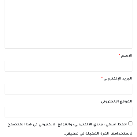
ل
ت
ع
ل
ي
ق
الاسم
*
*
البريد الإلكتروني
*
الموقع الإلكتروني
احفظ اسمي، بريدي الإلكتروني، والموقع الإلكتروني في هذا المتصفح
لاستخدامها المرة المقبلة في تعليقي.