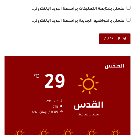
أعلمني بمتابعة التعليقات بواسطة البريد الإلكتروني.
أعلمني بالمواضيع الجديدة بواسطة البريد الإلكتروني.
الطقس
29
℃
القدس
29º - 22º
51%
0.89 كيلومتر/ساعة
سماء صافية