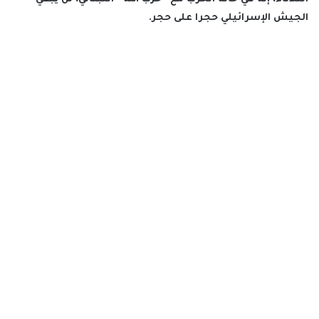
الجيش الإسرائيلي حجرا على حجر.