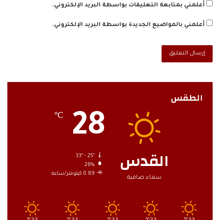
أعلمني بمتابعة التعليقات بواسطة البريد الإلكتروني.
أعلمني بالمواضيع الجديدة بواسطة البريد الإلكتروني.
الطقس
28
℃
القدس
33º - 25º
26%
0.89 كيلومتر/ساعة
سماء صافية