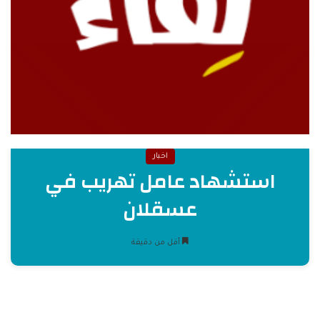
اخبار
استشهاد عامل تهريب في
عسقلان
أقل من دقيقة