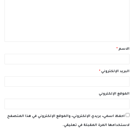
ت
ع
ل
ي
ق
الاسم
*
*
البريد الإلكتروني
*
الموقع الإلكتروني
احفظ اسمي، بريدي الإلكتروني، والموقع الإلكتروني في هذا المتصفح
لاستخدامها المرة المقبلة في تعليقي.