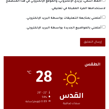
احفظ اسمي، بريدي الإلكتروني، والموقع الإلكتروني في هذا المتصفح
لاستخدامها المرة المقبلة في تعليقي.
أعلمني بمتابعة التعليقات بواسطة البريد الإلكتروني.
أعلمني بالمواضيع الجديدة بواسطة البريد الإلكتروني.
الطقس
28
℃
القدس
28º - 22º
54%
0.89 كيلومتر/ساعة
سماء صافية