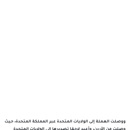
ووصلت العملة إلى الولايات المتحدة عبر المملكة المتحدة، حيث
وصلت من الأردن، وأعيد لاحقا تصديرها إلى الولايات المتحدة