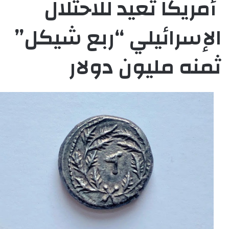
أمريكا تعيد للاحتلال
الإسرائيلي “ربع شيكل”
ثمنه مليون دولار