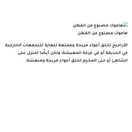
هاموك مصنوع من القطن
الأراجيح تخلق أجواء مريحة وممتعة للغاية للتجمعات الخارجية
في الحديقة أو في غرفة المعيشة، ولكن أيضًا لمنزل على
الشاطئ أو حتى المخيم لخلق أجواء مريحة ومنعشة.