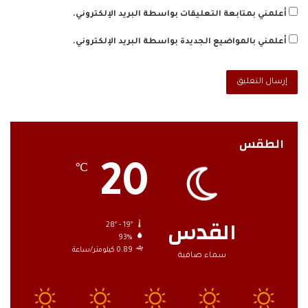
أعلمني بمتابعة التعليقات بواسطة البريد الإلكتروني.
أعلمني بالمواضيع الجديدة بواسطة البريد الإلكتروني.
الطقس
20
℃
القدس
28º - 19º
93%
0.89 كيلومتر/ساعة
سماء صافية