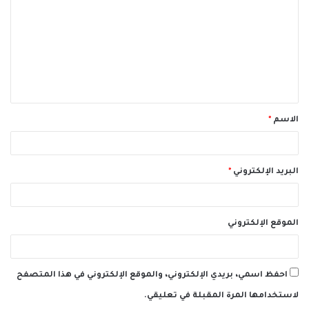
ت
ع
ل
ي
ق
الاسم
*
*
البريد الإلكتروني
*
الموقع الإلكتروني
احفظ اسمي، بريدي الإلكتروني، والموقع الإلكتروني في هذا المتصفح
لاستخدامها المرة المقبلة في تعليقي.