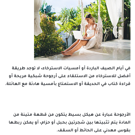
في أيام الصيف الباردة أو أمسيات الاسترخاء، لا توجد طريقة
أفضل للاسترخاء من الاستلقاء على أرجوحة شبكية مريحة أو
قراءة كتاب في الحديقة أو الاستمتاع بأمسية هادئة مع العائلة.
الأرجوحة عبارة عن هيكل بسيط يتكون من قطعة متينة من
المادة يتم تثبيتها بين شجرتين بحبل أو حزام، أو يمكن ربطها
بقوس معدني على الحائط أو السقف.