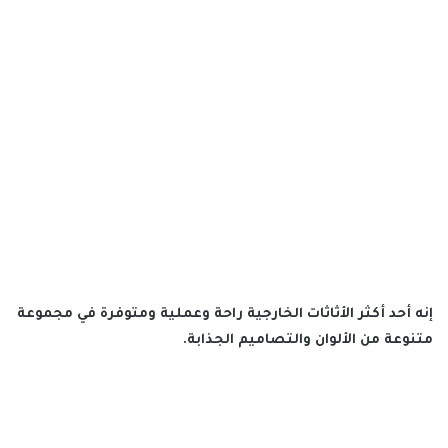
إنه أحد أكثر الأثاثات الخارجية راحة وعملية ومتوفرة في مجموعة
متنوعة من الألوان والتصاميم الجذابة.