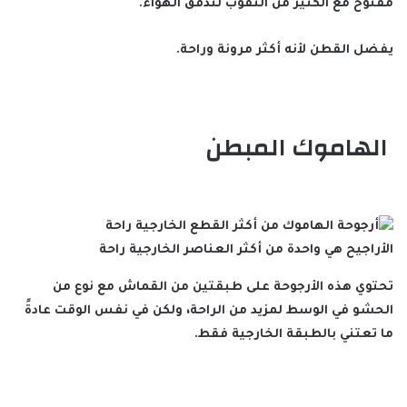
مفتوح مع الكثير من الثقوب لتدفق الهواء.
يفضل القطن لأنه أكثر مرونة وراحة.
الهاموك المبطن
الأراجيح هي واحدة من أكثر العناصر الخارجية راحة
تحتوي هذه الأرجوحة على طبقتين من القماش مع نوع من
الحشو في الوسط لمزيد من الراحة، ولكن في نفس الوقت عادةً
ما تعتني بالطبقة الخارجية فقط.