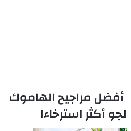
أفضل مراجيح الهاموك
لجو أكثر استرخاءا