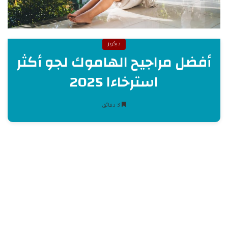
ديكور
أفضل مراجيح الهاموك لجو أكثر
استرخاءا 2025
3 دقائق