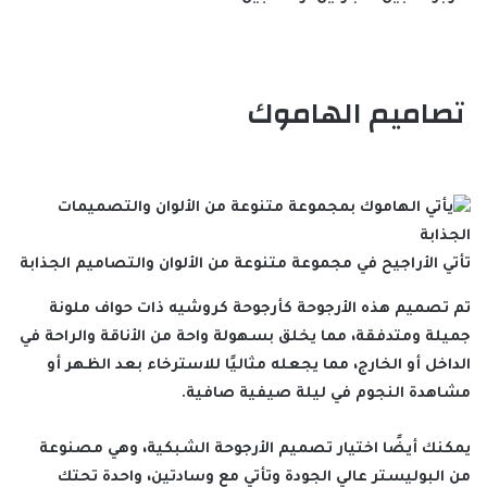
تصاميم الهاموك
تأتي الأراجيح في مجموعة متنوعة من الألوان والتصاميم الجذابة
تم تصميم هذه الأرجوحة كأرجوحة كروشيه ذات حواف ملونة
جميلة ومتدفقة، مما يخلق بسهولة واحة من الأناقة والراحة في
الداخل أو الخارج، مما يجعله مثاليًا للاسترخاء بعد الظهر أو
مشاهدة النجوم في ليلة صيفية صافية.
يمكنك أيضًا اختيار تصميم الأرجوحة الشبكية، وهي مصنوعة
من البوليستر عالي الجودة وتأتي مع وسادتين، واحدة تحتك