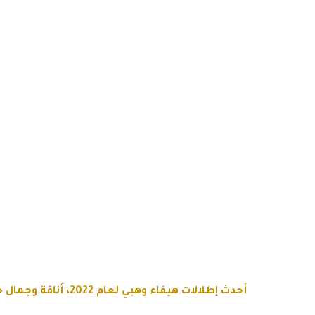
أحدث إطلالات هيفاء وهبي لعام 2022، أناقة وجمال حديثان