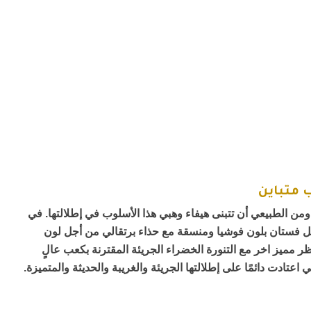
 متباين
من الطبيعي أن تتبنى هيفاء وهبي هذا الأسلوب في إطلالتها. في
كل فستان بلون فوشيا ومنسقة مع حذاء برتقالي من أجل لون
ر مميز اخر مع التنورة الخضراء الجريئة المقترنة بكعب عالٍ
اعتادت دائمًا على إطلالتها الجريئة والغريبة والحديثة والمتميزة.