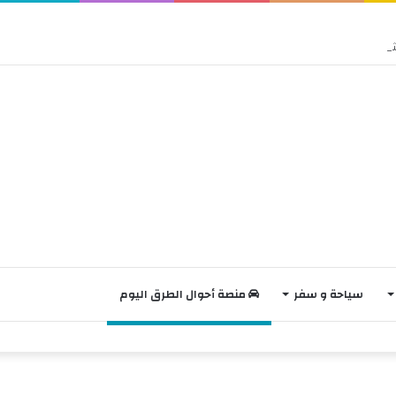
سياحة و سفر
منصة أحوال الطرق اليوم