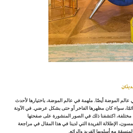
الم الموضة أيضًا. ملهمة في عالم الموضة، باختيارها لأحدث
ائمًا، سواء كان مظهرها الفاخر أو حتى بشكل عرضي. في الآونة
اء مختلفة، اكتشفنا ذلك في الصور المنشورة على صفحتها
ون، الإطلالة الفريدة التي لدينا في هذا المقال في مراجعة
نسقة مع أسلوبها الفريد والرائع.