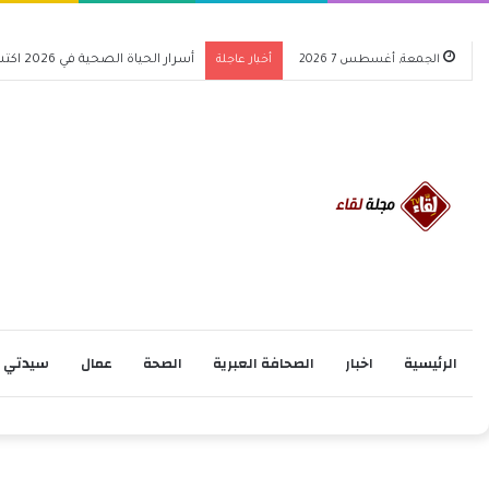
الجمعة, أغسطس 7 2026
أخبار عاجلة
أسرار الحياة الصحية في 2026 اكتشف كيف تغير حياتك للأفضل
الرئيسية
اخبار
الصحافة العبرية
الصحة
عمال
سيدتي