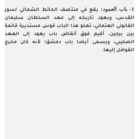
1- باب العمود:
يقع في منتصف الحائط الشمالي لسور
القدس، ويعود تاريخه إلى عهد السلطان سليمان
القانوني العثماني، تعلو هذا الباب قوس مستديرة قائمة
بين برجين. أقيم فوق أنقاض باب يعود إلى العهد
الصليبي، ويسمى أيضا باب دمشق؛ لأنه كان مخرج
القوافل إليها.