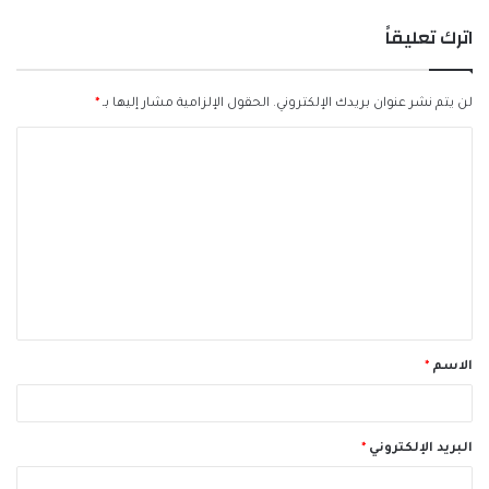
اترك تعليقاً
لن يتم نشر عنوان بريدك الإلكتروني.
الحقول الإلزامية مشار إليها بـ
*
ا
ل
ت
ع
ل
ي
ق
الاسم
*
*
البريد الإلكتروني
*