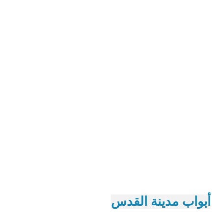
أبواب مدينة القدس