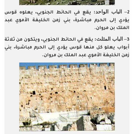
– الباب الواحد:
2
يقع في الحائط الجنوبي، يعلوه قوس
يؤدي إلى الحرم مباشرة، بني زمن الخليفة الأموي عبد
الملك بن مروان.
– الباب المثلث:
3
يقع في الحائط الجنوبي، ويتكون من ثلاثة
أبواب يعلو كل منها قوس يؤدي إلى الحرم مباشرة، بني
زمن الخليفة الأموي عبد الملك بن مروان.