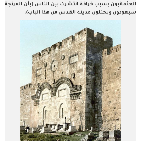
العثمانيون بسبب خرافة انتشرت بين الناس (بأن الفرنجة
سيعودون ويحتلون مدينة القدس من هذا الباب).