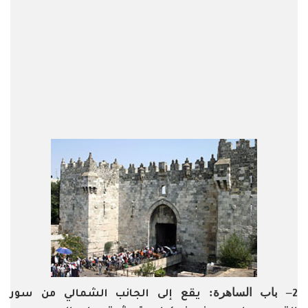
– باب الساهرة:
2
يقع إلى الجانب الشمالي من سور