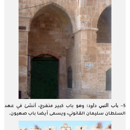
– باب النبي داود:
5
وهو باب كبير منفرج، أنشئ في عهد
السلطان سليمان القانوني، ويسمى أيضا باب صهيون.