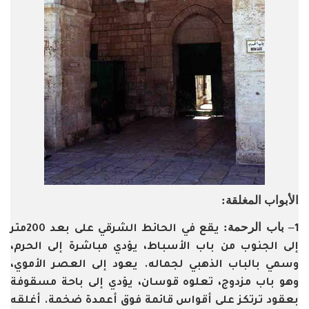
الأبواب المغلقة:
– باب الرحمة:
1
يقع في الحائط الشرقي على بعد 200متر
إلى الجنوب من باب الأسباط، يؤدي مباشرة إلى الحرم،
وسمي بالباب الذهبي لجماله. يعود إلى العصر الأموي،
وهو باب مزدوج، تعلوه قوسان، يؤدي إلى باحة مسقوفة
بعقود ترتكز على أقواس قائمة فوق أعمدة ضخمة. أغلقه