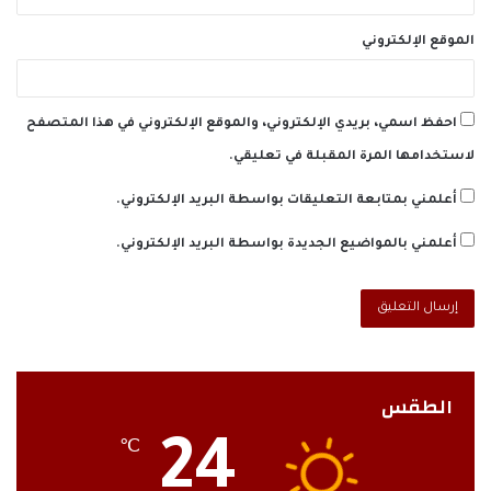
الموقع الإلكتروني
احفظ اسمي، بريدي الإلكتروني، والموقع الإلكتروني في هذا المتصفح
لاستخدامها المرة المقبلة في تعليقي.
أعلمني بمتابعة التعليقات بواسطة البريد الإلكتروني.
أعلمني بالمواضيع الجديدة بواسطة البريد الإلكتروني.
الطقس
24
℃