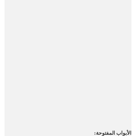
الأبواب المفتوحة: