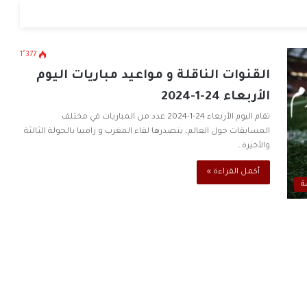
مغرب
1٬377
القنوات الناقلة و مواعيد مباريات اليوم
الأربعاء 24-1-2024
تقام اليوم الأربعاء 24-1-2024 عدد من المباريات في مختلف
المسابقات حول العالم، يتصدرها لقاء المغرب و زامبيا بالجولة الثالثة
والأخيرة…
أكمل القراءة »
ة