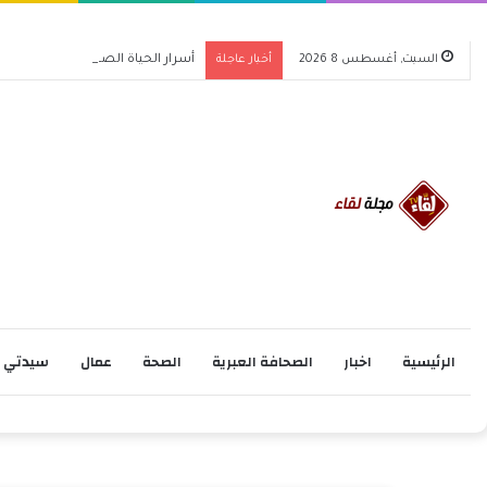
السبت, أغسطس 8 2026
أخبار عاجلة
أسرار الحياة الصحية في 2026 اكتشف كيف تغير حياتك للأفضل
الرئيسية
اخبار
الصحافة العبرية
الصحة
عمال
سيدتي