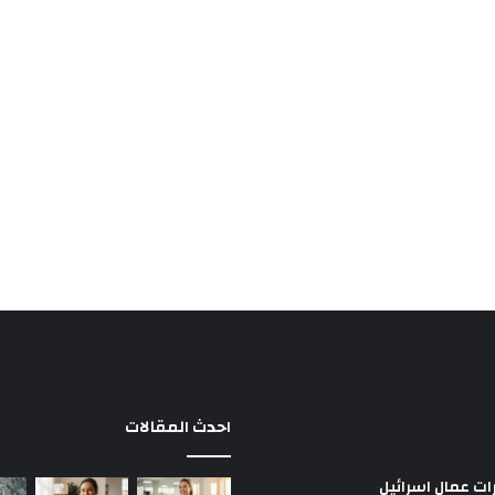
احدث المقالات
ات عمال اسرائيل