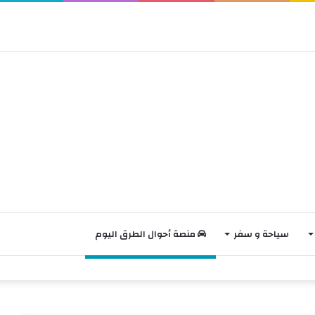
سياحة و سفر
منصة أحوال الطرق اليوم