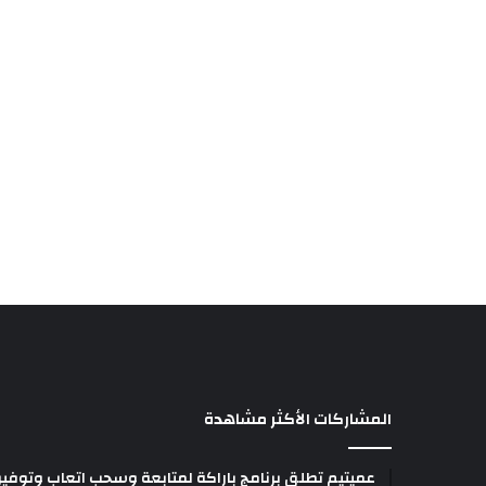
المشاركات الأكثر مشاهدة
عميتيم تطلق برنامج باراكة لمتابعة وسحب اتعاب وتوفير