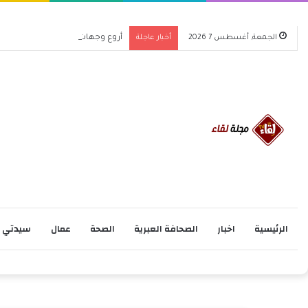
الجمعة, أغسطس 7 2026
أخبار عاجلة
أروع وجهات السفر لعام 2026 اكتشف عالمًا جديدًا من المغامرات
الرئيسية
اخبار
الصحافة العبرية
الصحة
عمال
سيدتي