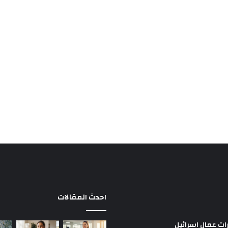
احدث المقالات
ات عمال اسرائيل