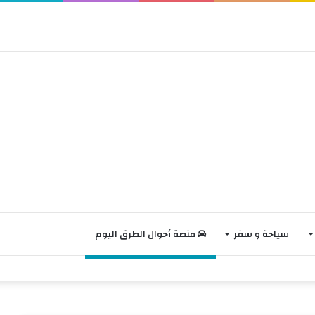
سياحة و سفر
منصة أحوال الطرق اليوم