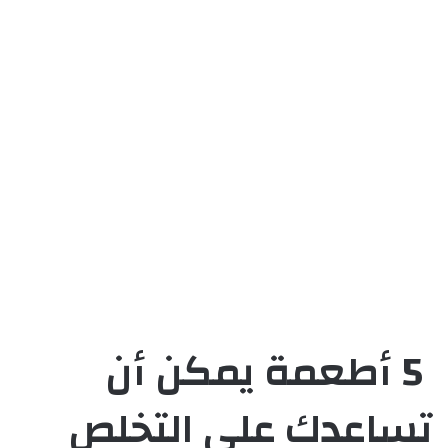
5 أطعمة يمكن أن
تساعدك على التخلص