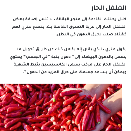
الفلفل الحار
خلال رحلتك القادمة إلى متجر البقالة ، لا تنس إضافة بعض
الفلفل الحار إلى عربة التسوق الخاصة بك. ينصح متري لهم
كغذاء صلب لحرق الدهون في البطن.
يقول متري ، الذي يقال إنه يفعل ذلك عن طريق تحويل ما
يسمى بالدهون البيضاء إلى” دهون بنية “في الجسم:” يحتوي
الفلفل الحار على مركب يسمى الكابسيسين يثبط الشهية
ويمكن أن يساعد جسمك على حرق المزيد من الدهون”.