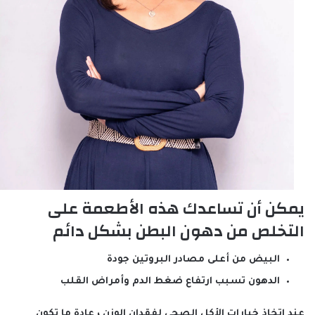
يمكن أن تساعدك هذه الأطعمة على
التخلص من دهون البطن بشكل دائم
البيض من أعلى مصادر البروتين جودة
الدهون تسبب ارتفاع ضغط الدم وأمراض القلب
عند اتخاذ خيارات الأكل الصحي لفقدان الوزن ، عادة ما تكون