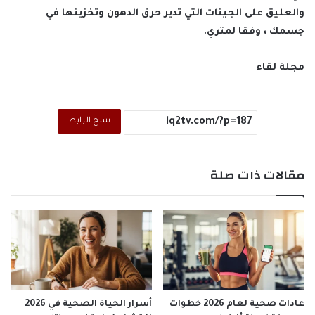
والعليق على الجينات التي تدير حرق الدهون وتخزينها في
جسمك ، وفقا لمتري.
مجلة لقاء
نسخ الرابط
مقالات ذات صلة
عادات صحية لعام 2026 خطوات
أسرار الحياة الصحية في 2026