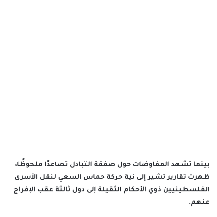
بينما تشهد المفاوضات حول
صفقة التبادل
تصاعدًا ملحوظًا،
ظهرت تقارير تشير إلى نية
حركة حماس
السعي لنقل الأسرى
الفلسطينيين ذوي الأحكام الثقيلة إلى دول ثالثة عقب الإفراج
عنهم.