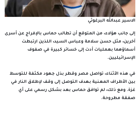
الاسير عبدالله البرغوثي
إلى جانب هؤلاء، من المتوقع أن تطالب حماس بالإفراج عن أسرى
آخرين، مثل حسن سلامة وعباس السيد، اللذين ارتبطت
أسماؤهما بعمليات أدت إلى خسائر كبيرة في صفوف
الإسرائيليين.
في هذه الأثناء، تواصل مصر وقطر بذل جهود مكثفة للتوسط
بين الأطراف المعنية بهدف التوصل إلى وقف لإطلاق النار في
غزة. ومع ذلك، لم توافق حماس بعد بشكل رسمي على أي
صفقة مطروحة.