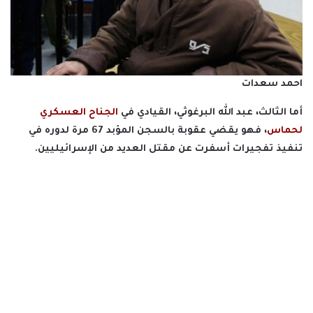
احمد سعدات
أما الثالث، عبد الله البرغوثي، القيادي في
الجناح العسكري
لحماس
، فهو يقضي عقوبة بالسجن المؤبد 67 مرة لدوره في
تنفيذ تفجيرات أسفرت عن مقتل العديد من الإسرائيليين.