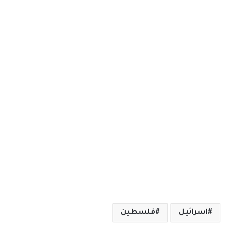
اسرائيل
فلسطين