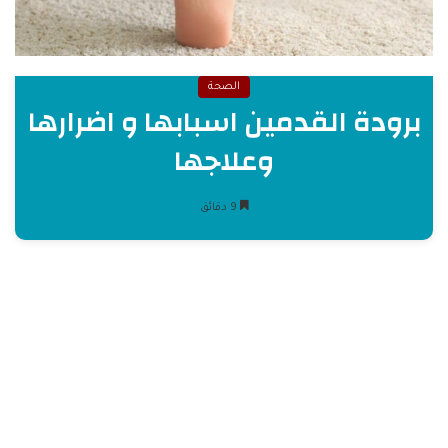
الصحة
برودة القدمين اسبابها و اضرارها
وعلاجها
9 دقائق