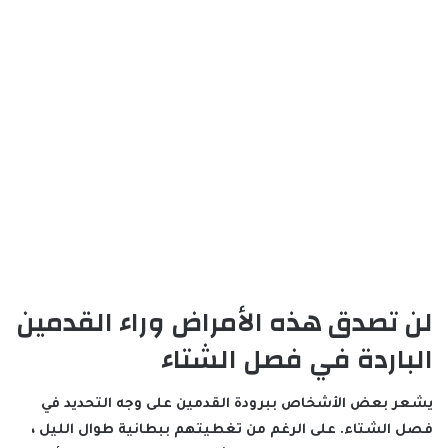
لن تصدق هذه الأمراض وراء القدمين
الباردة في فصل الشتاء
يشعر بعض الأشخاص ببرودة القدمين على وجه التحديد في
فصل الشتاء. على الرغم من تغطيتهم ببطانية طوال الليل ،