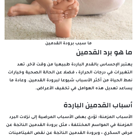
ما سبب برودة القدمين
ما هو برد القدمين
يعتبر الإحساس بالقدم الباردة طبيعيا من وقت لآخر. تعد
التغيرات في درجات الحرارة ، فضلا عن الحالة الصحية وخيارات
نمط الحياة من أكثر الأسباب شيوعا لبرودة القدمين. وعادة ما
يساعد تعديل هذه العوامل في تخفيف الأعراض.
أسباب القدمين الباردة
الأسباب المزمنة: تؤدي بعض الأسباب المرضية إلى نزلات البرد
المزمنة في المواسم المختلفة ، مثل برودة القدمين الناتجة عن
مرض السكري ، وبرودة القدمين الناتجة عن نقص الفيتامينات