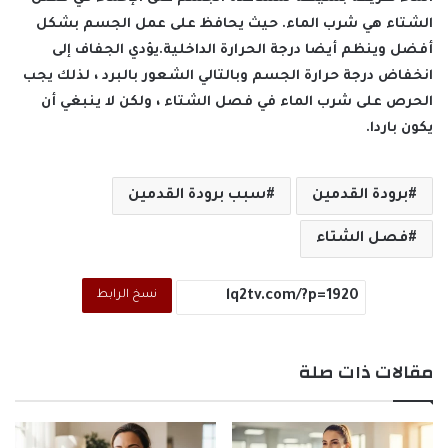
الشتاء هي شرب الماء. حيث يحافظ على عمل الجسم بشكل
أفضل وينظم أيضا درجة الحرارة الداخلية.يؤدي الجفاف إلى
انخفاض درجة حرارة الجسم وبالتالي الشعور بالبرد ، لذلك يجب
الحرص على شرب الماء في فصل الشتاء ، ولكن لا ينبغي أن
يكون باردا.
برودة القدمين
سبب برودة القدمين
فصل الشتاء
نسخ الرابط
مقالات ذات صلة