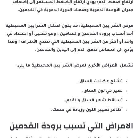
ارتفاع ضغط الدم: يؤدي ارتفاع الضغط المستمر إلى إضعاف
جدران الأوعية الدموية وضعف الدورة الدموية في القدمين.
مرض الشرايين المحيطية: قد يكون اعتلال الشرايين المحيطية
أحد أسباب برودة القدمين والساقين ، وهو تضيق أو انسداد في
واحد أو أكثر من الشرايين المحيطية التي تغذي الأطراف ؛ وهذا
يؤدي إلى انخفاض تدفق الدم إلى اليدين والقدمين.
تشمل الأعراض الأخرى لمرض الشرايين المحيطية ما يلي:
تشنج عضلات الساق.
تغير في لون الساق.
تساقط شعر الساق والقدم.
أظافر تغيير اللون وزيادة في سمك.
الامراض التي تسبب برودة القدمين