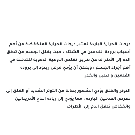
درجات الحرارة الباردة تعتبر درجات الحرارة المنخفضة من أهم
أسباب برودة القدمين في الشتاء ، حيث يقلل الجسم من تدفق
الدم إلى الأطراف عن طريق تقلص الأوعية الدموية للتدفئة في
أهم أجزاء الجسم ، ويمكن أن يؤدي مرض رينود إلى برودة
القدمين واليدين والخدر.
التوتر والقلق يؤدي الشعور بحالة من التوتر الشديد أو القلق إلى
تعرض القدمين الباردة ، مما يؤدي إلى زيادة إنتاج الأدرينالين
وانخفاض تدفق الدم إلى الأطراف.