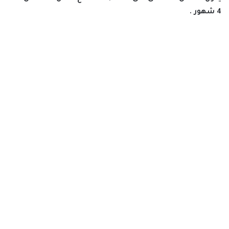
4 شهور .