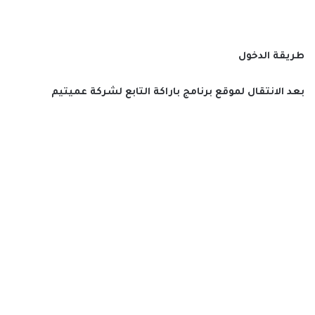
طريقة الدخول
بعد الانتقال لموقع برنامج باراكة التابع لشركة
عميتيم