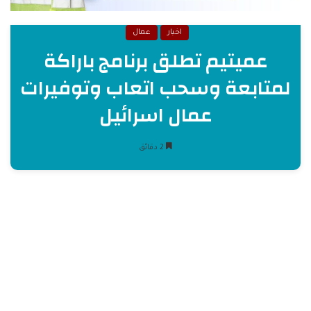
اخبار
عمال
عميتيم تطلق برنامج باراكة
لمتابعة وسحب اتعاب وتوفيرات
عمال اسرائيل
2 دقائق