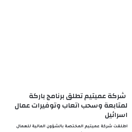
شركة عميتيم تطلق برنامج باركة
لمتابعة وسحب اتعاب وتوفيرات عمال
اسرائيل
اطلقت
شركة عميتيم
المختصة بالشؤون المالية للعمال