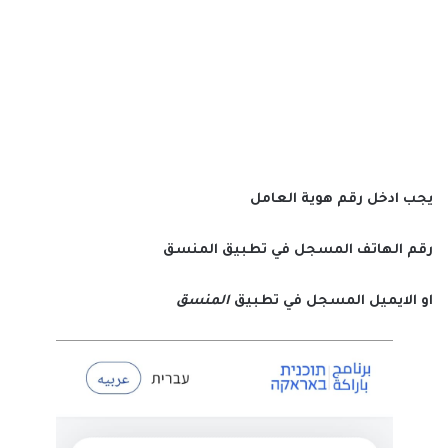
يجب ادخل رقم هوية العامل
رقم الهاتف المسجل في تطبيق
المنسق
او الايميل المسجل في تطبيق
المنسق