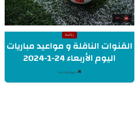
رياضة
القنوات الناقلة و مواعيد مباريات
اليوم الأربعاء 24-1-2024
دقيقة واحدة