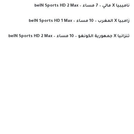
ناميبيا X مالي – 7 مساء – beIN Sports HD 2 Max
زامبيا X المغرب – 10 مساء – beIN Sports HD 1 Max
تنزانيا X جمهورية الكونغو – 10 مساء – beIN Sports HD 2 Max