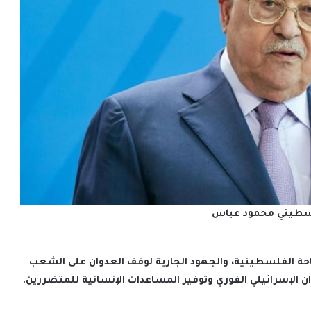
سطيني محمود عباس
احة الفلسطينية، والجهود الجارية لوقف العدوان على الشعب
الإسرائيلي الفوري وتوفير المساعدات الإنسانية للمتضررين.