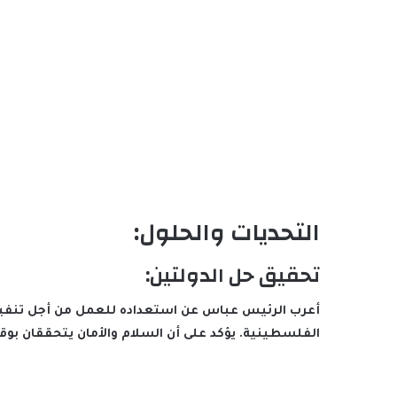
التحديات والحلول:
تحقيق حل الدولتين:
أعرب الرئيس عباس عن استعداده للعمل من أجل تنفيذ 
الفلسطينية. يؤكد على أن السلام والأمان يتحققان بوق