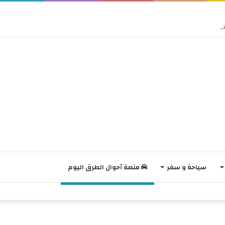
سياحة و سفر
منصة أحوال الطرق اليوم