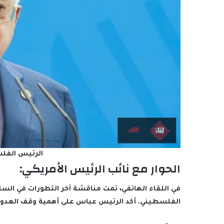
الرئيس الفل
الحوار مع نائب الرئيس الأمريكي:
في اللقاء الهاتفي، تمت مناقشة آخر التطورات في الس
الفلسطيني. أكد الرئيس عباس على أهمية وقف العدوان 