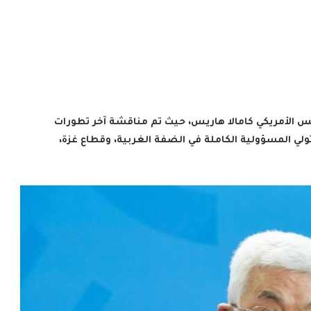
رئيس الأمريكي كامالا هاريس، حيث تم مناقشة آخر تطورات
ي المسؤولية الكاملة في الضفة الغربية، وقطاع غزة،