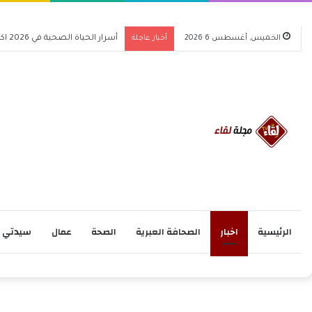
الخميس, أغسطس 6 2026
أخبار عاجلة
أسرار الحياة الصحية في 2026 اكتشف كيف تغير حياتك للأفضل
الرئيسية
اخبار
الصحافة العبرية
الصحة
عمال
سيدتي