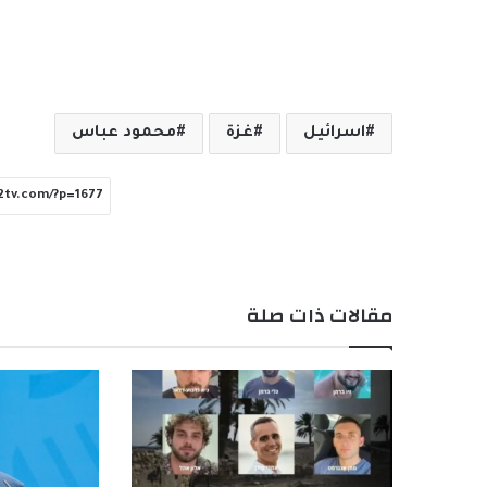
اسرائيل
غزة
محمود عباس
مقالات ذات صلة