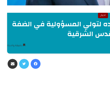
اخبار
ه لتولي المسؤولية في الضفة
قدس الشرقية
دقيقة واحدة
فيسبوك
تويتر
مشاركة عبر البريد