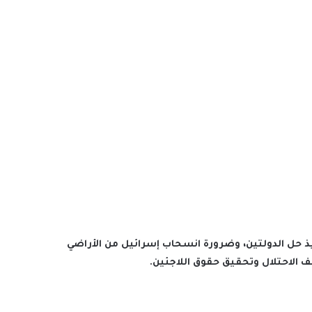
حل الدولتين، وضرورة انسحاب إسرائيل من الأراضي
ف الاحتلال وتحقيق حقوق اللاجئين.