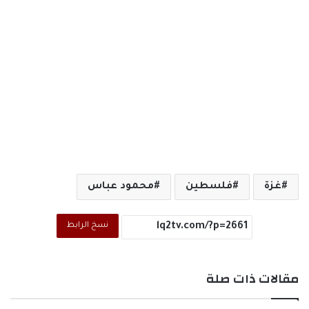
غزة
فلسطين
محمود عباس
نسخ الرابط
مقالات ذات صلة