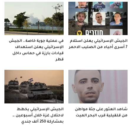
الجيش الإسرائيلي يعلن استلام
في عملية جوية خاصة.. الجيش
7 أسرى أحياء من الصليب الاحمر
الإسرائيلي يعلن استهداف
قيادات بارزة في حماس داخل
قطر
شاهد العثور على جثة مواطن
الجيش الإسرائيلي يخطط
من قلقيلية قرب البحر الميت
لاحتلال غزة خلال أسبوعين …
بمشاركة 250 ألف جندي