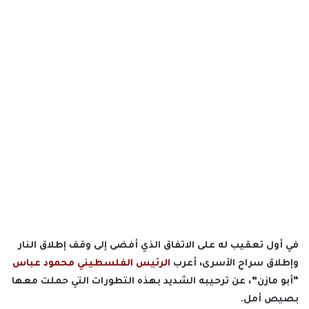
في أول تعقيب له على الاتفاق الذي أفضى إلى وقف إطلاق النار
وإطلاق سراح الأسرى، أعرب
الرئيس الفلسطيني محمود عباس
“أبو مازن”، عن ترحيبه الشديد بهذه التطورات التي حملت معها
بصيص أمل.