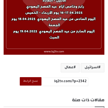
اسرائيل
عمال
نسخ الرابط
مقالات ذات صلة