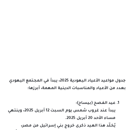
جدول مواعيد الأعياد اليهودية 2025، يبدأ في المجتمع اليهودي
بعدد من الأعياد والمناسبات الدينية المهمة، أبرزها:
عيد الفصح (بيساح):
يبدأ عند غروب شمس يوم السبت 12 أبريل 2025، وينتهي
مساء الأحد 20 أبريل 2025.
يُخلّد هذا العيد ذكرى خروج بني إسرائيل من مصر،