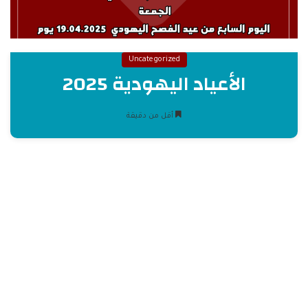
Uncategorized
الأعياد اليهودية 2025
أقل من دقيقة